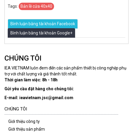
Tags:
Bản lề cửa 40x40
Bình luận bằng tài khoản Facebook
Bình luận bằng tài khoản Google+
CHÚNG TÔI
IEA VIETNAM luôn đem đến các sản phẩm thiết bị công nghệp phụ
trợ với chất lượng và giá thành tốt nhất.
Thời gian làm việc: 8h - 18h
Gửi yêu cầu đặt hàng cho chúng tôi:
E-mail: ieavietnam.jsc@gmail.com
CHÚNG TÔI
Giới thiệu công ty
Giới thiệu sản phẩm