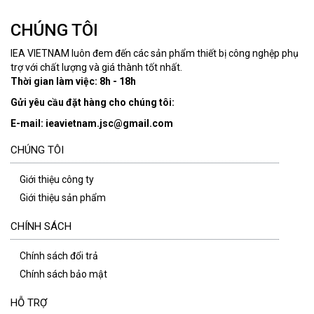
CHÚNG TÔI
IEA VIETNAM luôn đem đến các sản phẩm thiết bị công nghệp phụ
trợ với chất lượng và giá thành tốt nhất.
Thời gian làm việc: 8h - 18h
Gửi yêu cầu đặt hàng cho chúng tôi:
E-mail: ieavietnam.jsc@gmail.com
CHÚNG TÔI
Giới thiệu công ty
Giới thiệu sản phẩm
CHÍNH SÁCH
Chính sách đổi trả
Chính sách bảo mật
HỖ TRỢ