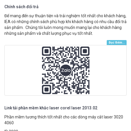
Chính sách đổi trả
Để mang đến sự thuận tiện và trải nghiệm tốt nhất cho khách hàng,
IEA có những chính sách phù hợp khi khách hàng có nhu cầu đổi trả
sản phẩm. Chúng tôi luôn mong muốn mang lại cho khách hàng
những sản phẩm và chất lượng phục vụ tốt nhất.
Đọc thêm...
Link tải phần mềm khắc laser corel laser 2013.02
Phần mềm tương thích tốt nhất cho các dòng máy cắt laser 3020
4060