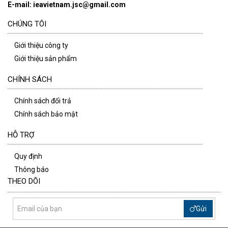
E-mail: ieavietnam.jsc@gmail.com
CHÚNG TÔI
Giới thiệu công ty
Giới thiệu sản phẩm
CHÍNH SÁCH
Chính sách đổi trả
Chính sách bảo mật
HỖ TRỢ
Quy định
Thông báo
THEO DÕI
Gửi