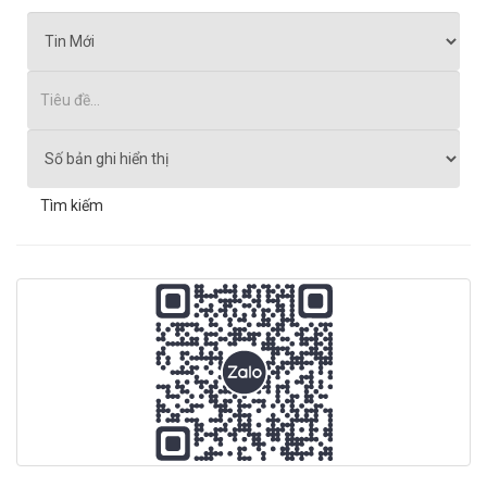
Tìm kiếm