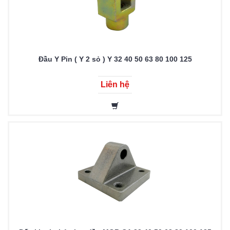
Đầu Y Pin ( Y 2 sỏ ) Y 32 40 50 63 80 100 125
Liên hệ