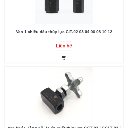
Van 1 chiều dầu thủy lực CIT-02 03 04 06 08 10 12
Liên hệ