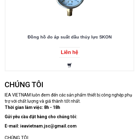
Đồng hồ đo áp suất dầu thủy lực SKON
Liên hệ
CHÚNG TÔI
IEA VIETNAM luôn đem đến các sản phẩm thiết bị công nghệp phụ
trợ với chất lượng và giá thành tốt nhất.
Thời gian làm việc: 8h - 18h
Gửi yêu cầu đặt hàng cho chúng tôi:
E-mail: ieavietnam.jsc@gmail.com
CHÚNG TÔI