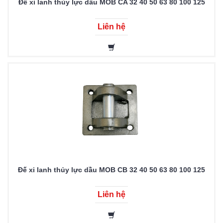
Đế xi lanh thủy lực dầu MOB CA 32 40 50 63 80 100 125
Liên hệ
Đế xi lanh thủy lực dầu MOB CB 32 40 50 63 80 100 125
Liên hệ