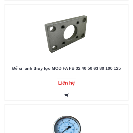
Đế xi lanh thủy lực MOD FA FB 32 40 50 63 80 100 125
Liên hệ