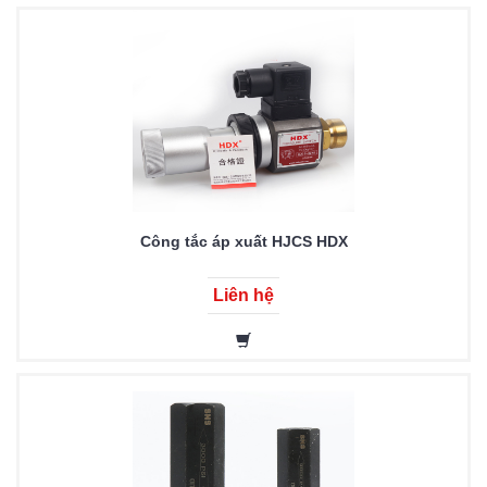
Công tắc áp xuất HJCS HDX
Liên hệ