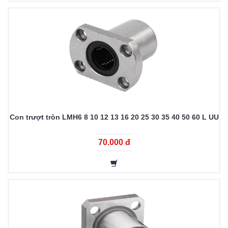
Con trượt tròn LMH6 8 10 12 13 16 20 25 30 35 40 50 60 L UU
70.000 đ