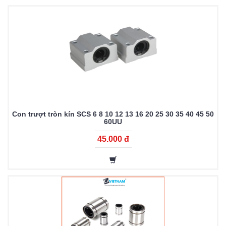
Con trượt tròn kín SCS 6 8 10 12 13 16 20 25 30 35 40 45 50
60UU
45.000 đ