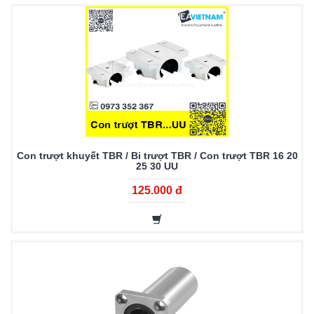
Con trượt khuyết TBR / Bi trượt TBR / Con trượt TBR 16 20
25 30 UU
125.000 đ