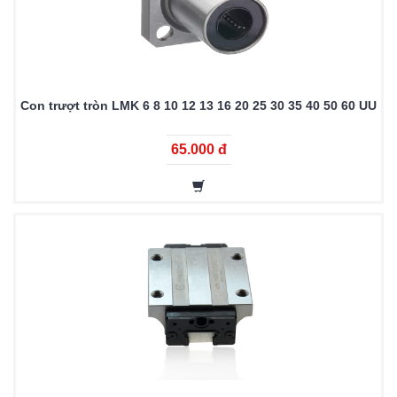
Con trượt tròn LMK 6 8 10 12 13 16 20 25 30 35 40 50 60 UU
65.000 đ