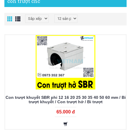
con trượt cnc
Con trượt khuyết SBR phi 12 16 20 25 30 35 40 50 60 mm / Bi
trượt khuyết / Con trượt hở / Bi trượt
65.000 đ