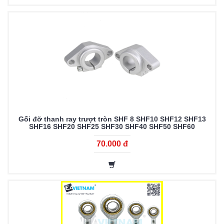
Gối đỡ thanh ray trượt tròn SHF 8 SHF10 SHF12 SHF13
SHF16 SHF20 SHF25 SHF30 SHF40 SHF50 SHF60
70.000 đ