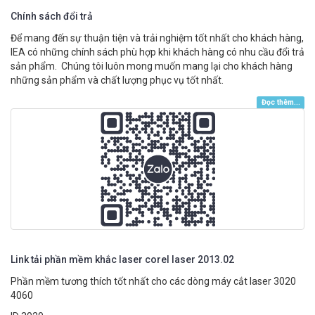
Chính sách đổi trả
Để mang đến sự thuận tiện và trải nghiệm tốt nhất cho khách hàng,
IEA có những chính sách phù hợp khi khách hàng có nhu cầu đổi trả
sản phẩm. Chúng tôi luôn mong muốn mang lại cho khách hàng
những sản phẩm và chất lượng phục vụ tốt nhất.
Đọc thêm...
Link tải phần mềm khắc laser corel laser 2013.02
Phần mềm tương thích tốt nhất cho các dòng máy cắt laser 3020
4060