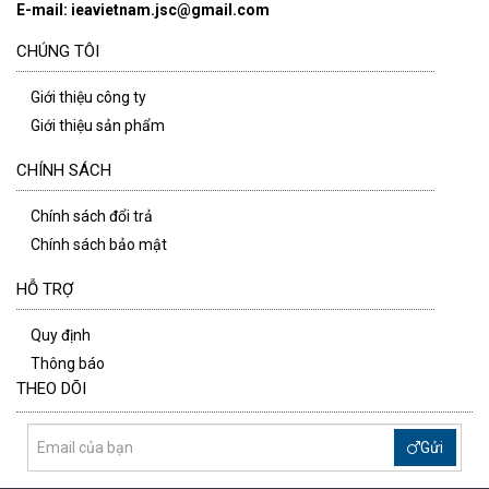
E-mail: ieavietnam.jsc@gmail.com
CHÚNG TÔI
Giới thiệu công ty
Giới thiệu sản phẩm
CHÍNH SÁCH
Chính sách đổi trả
Chính sách bảo mật
HỖ TRỢ
Quy định
Thông báo
THEO DÕI
Gửi