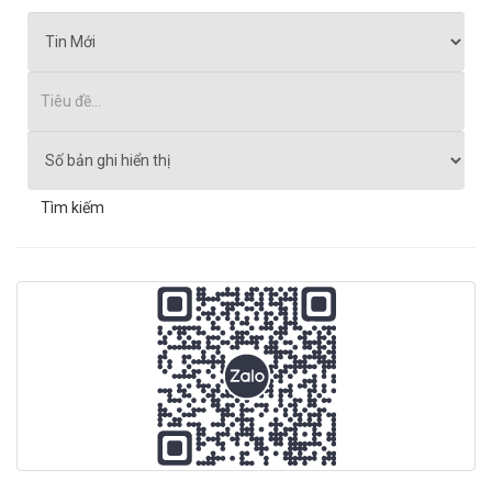
Tìm kiếm