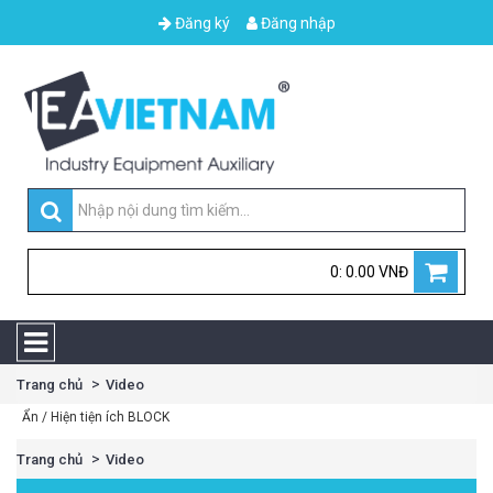
Đăng ký
Đăng nhập
0: 0.00 VNĐ
Trang chủ
Video
Ẩn / Hiện tiện ích BLOCK
Trang chủ
Video