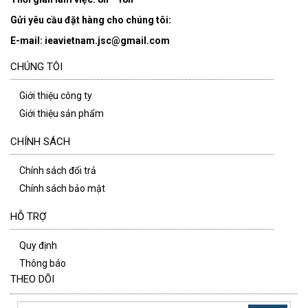
Gửi yêu cầu đặt hàng cho chúng tôi:
E-mail: ieavietnam.jsc@gmail.com
CHÚNG TÔI
Giới thiệu công ty
Giới thiệu sản phẩm
CHÍNH SÁCH
Chính sách đổi trả
Chính sách bảo mật
HỖ TRỢ
Quy định
Thông báo
THEO DÕI