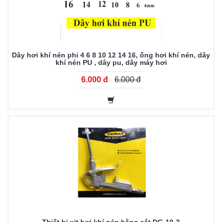
Dây hơi khí nén phi 4 6 8 10 12 14 16, ống hơi khí nén, dây
khí nén PU , dây pu, dây máy hơi
6.000 đ
6.000 đ