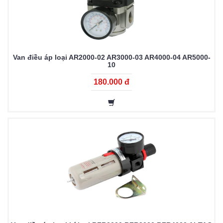
Van điều áp loại AR2000-02 AR3000-03 AR4000-04 AR5000-
10
180.000 đ