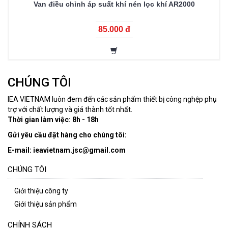
Van điều chỉnh áp suất khí nén lọc khí AR2000
85.000 đ
CHÚNG TÔI
IEA VIETNAM luôn đem đến các sản phẩm thiết bị công nghệp phụ
trợ với chất lượng và giá thành tốt nhất.
Thời gian làm việc: 8h - 18h
Gửi yêu cầu đặt hàng cho chúng tôi:
E-mail: ieavietnam.jsc@gmail.com
CHÚNG TÔI
Giới thiệu công ty
Giới thiệu sản phẩm
CHÍNH SÁCH