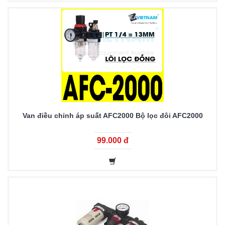
Van điều chỉnh áp suất AFC2000 Bộ lọc đôi AFC2000
99.000 đ