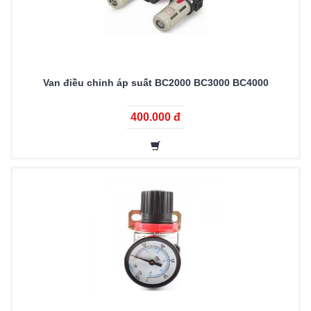
Van điều chỉnh áp suất BC2000 BC3000 BC4000
400.000 đ