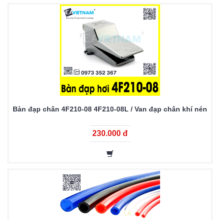
Bàn đạp chân 4F210-08 4F210-08L / Van đạp chân khí nén
230.000 đ