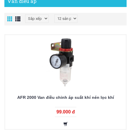
Van điều áp
AFR 2000 Van điều chỉnh áp suất khí nén lọc khí
99.000 đ