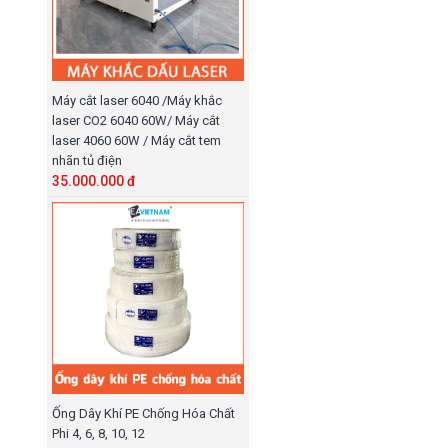
Máy cắt laser 6040 /Máy khắc
laser CO2 6040 60W/ Máy cắt
laser 4060 60W / Máy cắt tem
nhãn tủ điện
35.000.000 đ
Ống Dây Khí PE Chống Hóa Chất
Phi 4, 6, 8, 10, 12