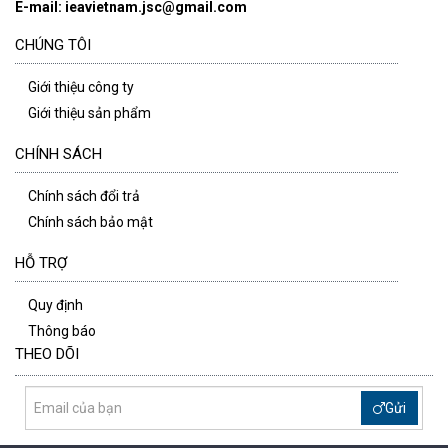
E-mail: ieavietnam.jsc@gmail.com
CHÚNG TÔI
Giới thiệu công ty
Giới thiệu sản phẩm
CHÍNH SÁCH
Chính sách đổi trả
Chính sách bảo mật
HỖ TRỢ
Quy định
Thông báo
THEO DÕI
Gửi