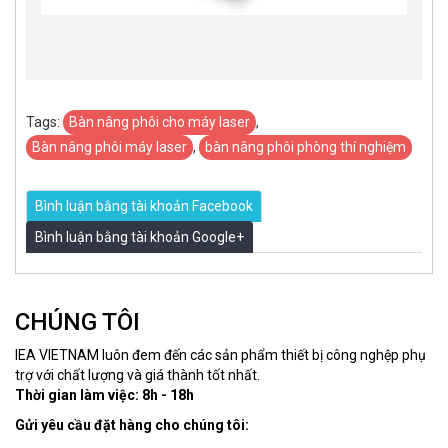
Tags:
Bàn nâng phôi cho máy laser
,
Bàn nâng phôi máy laser
,
bàn nâng phôi phòng thí nghiệm
Bình luận bằng tài khoản Facebook
Bình luận bằng tài khoản Google+
CHÚNG TÔI
IEA VIETNAM luôn đem đến các sản phẩm thiết bị công nghệp phụ
trợ với chất lượng và giá thành tốt nhất.
Thời gian làm việc: 8h - 18h
Gửi yêu cầu đặt hàng cho chúng tôi: