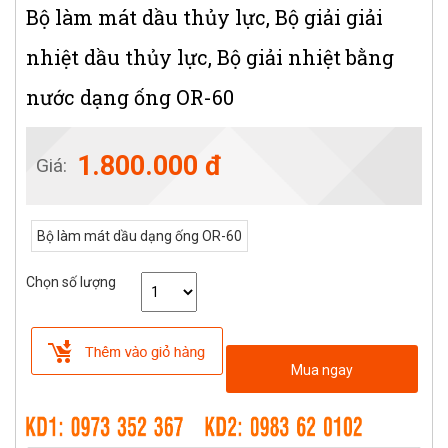
Bộ làm mát dầu thủy lực, Bộ giải giải
nhiệt dầu thủy lực, Bộ giải nhiệt bằng
nước dạng ống OR-60
1.800.000 đ
Giá:
Bộ làm mát dầu dạng ống OR-60
Chọn số lượng
Mua ngay