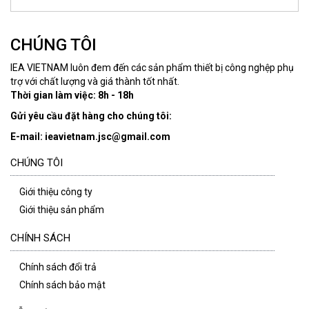
CHÚNG TÔI
IEA VIETNAM luôn đem đến các sản phẩm thiết bị công nghệp phụ
trợ với chất lượng và giá thành tốt nhất.
Thời gian làm việc: 8h - 18h
Gửi yêu cầu đặt hàng cho chúng tôi:
E-mail: ieavietnam.jsc@gmail.com
CHÚNG TÔI
Giới thiệu công ty
Giới thiệu sản phẩm
CHÍNH SÁCH
Chính sách đổi trả
Chính sách bảo mật