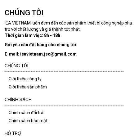
CHÚNG TÔI
IEA VIETNAM luôn đem đến các sản phẩm thiết bị công nghệp phụ
trợ với chất lượng và giá thành tốt nhất.
Thời gian làm việc: 8h - 18h
Gửi yêu cầu đặt hàng cho chúng tôi:
E-mail: ieavietnam.jsc@gmail.com
CHÚNG TÔI
Giới thiệu công ty
Giới thiệu sản phẩm
CHÍNH SÁCH
Chính sách đổi trả
Chính sách bảo mật
HỖ TRỢ