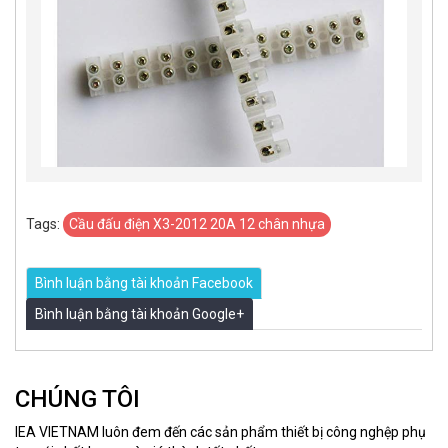
Tags:
Cầu đấu điện X3-2012 20A 12 chân nhựa
Bình luận bằng tài khoản Facebook
Bình luận bằng tài khoản Google+
CHÚNG TÔI
IEA VIETNAM luôn đem đến các sản phẩm thiết bị công nghệp phụ