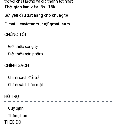
trợ với chất lượng và giá thành tốt nhất.
Thời gian làm việc: 8h - 18h
Gửi yêu cầu đặt hàng cho chúng tôi:
E-mail: ieavietnam.jsc@gmail.com
CHÚNG TÔI
Giới thiệu công ty
Giới thiệu sản phẩm
CHÍNH SÁCH
Chính sách đổi trả
Chính sách bảo mật
HỖ TRỢ
Quy định
Thông báo
THEO DÕI