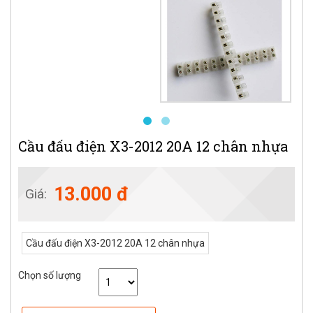
Cầu đấu điện X3-2012 20A 12 chân nhựa
13.000 đ
Giá:
Cầu đấu điện X3-2012 20A 12 chân nhựa
Chọn số lượng