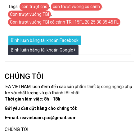
Tags:
con trượt cnc
,
con trượt vuông có cánh
,
Con trượt vuông TBI
,
Con trượt vuông TBI có cánh TRH15FL 20 25 30 35 45 FL
Bình luận bằng tài khoản Facebook
Bình luận bằng tài khoản Google+
CHÚNG TÔI
IEA VIETNAM luôn đem đến các sản phẩm thiết bị công nghệp phụ
trợ với chất lượng và giá thành tốt nhất.
Thời gian làm việc: 8h - 18h
Gửi yêu cầu đặt hàng cho chúng tôi:
E-mail: ieavietnam.jsc@gmail.com
CHÚNG TÔI