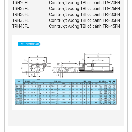
TRH20FL
Con trượt vuông TBI có cánh TRH20FN
TRH25FL
Con trượt vuông TBI có cánh TRH25FN
TRH30FL
Con trượt vuông TBI có cánh TRH30FN
TRH35FL
Con trượt vuông TBI có cánh TRH35FN
TRH45FL
Con trượt vuông TBI có cánh TRH45FN