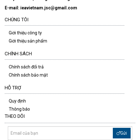
E-mail: ieavietnam.jsc@gmail.com
CHÚNG TÔI
Giới thiệu công ty
Giới thiệu sản phẩm
CHÍNH SÁCH
Chính sách đổi trả
Chính sách bảo mật
HỖ TRỢ
Quy định
Thông báo
THEO DÕI
Gửi