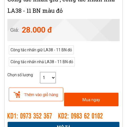
LA38 - 11 BN màu đỏ
28.000 đ
Giá:
Công tắc nhấn giữ LA38 - 11 BN đỏ
Công tắc nhấn nhả LA38 - 11 BN đỏ
Chọn số lượng
Mua ngay