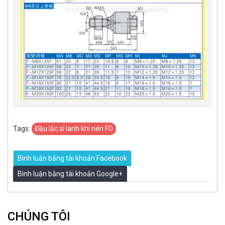
Tags:
Đầu lắc xi lanh khí nén FD
Bình luận bằng tài khoản Facebook
Bình luận bằng tài khoản Google+
CHÚNG TÔI