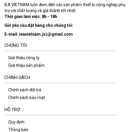
IEA VIETNAM luôn đem đến các sản phẩm thiết bị công nghệp phụ
trợ với chất lượng và giá thành tốt nhất.
Thời gian làm việc: 8h - 18h
Gửi yêu cầu đặt hàng cho chúng tôi:
E-mail: ieavietnam.jsc@gmail.com
CHÚNG TÔI
Giới thiệu công ty
Giới thiệu sản phẩm
CHÍNH SÁCH
Chính sách đổi trả
Chính sách bảo mật
HỖ TRỢ
Quy định
Thông báo