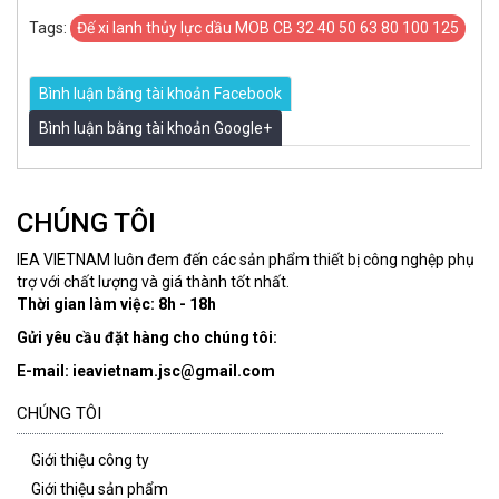
Tags:
Đế xi lanh thủy lực dầu MOB CB 32 40 50 63 80 100 125
Bình luận bằng tài khoản Facebook
Bình luận bằng tài khoản Google+
CHÚNG TÔI
IEA VIETNAM luôn đem đến các sản phẩm thiết bị công nghệp phụ
trợ với chất lượng và giá thành tốt nhất.
Thời gian làm việc: 8h - 18h
Gửi yêu cầu đặt hàng cho chúng tôi:
E-mail: ieavietnam.jsc@gmail.com
CHÚNG TÔI
Giới thiệu công ty
Giới thiệu sản phẩm