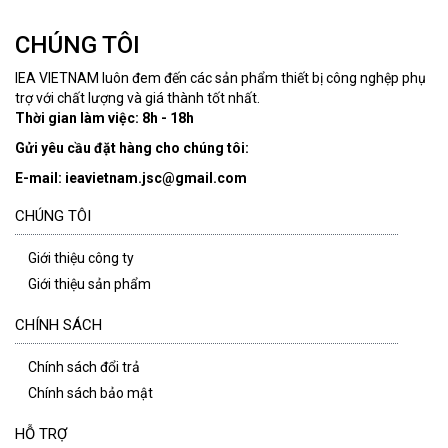
CHÚNG TÔI
IEA VIETNAM luôn đem đến các sản phẩm thiết bị công nghệp phụ
trợ với chất lượng và giá thành tốt nhất.
Thời gian làm việc: 8h - 18h
Gửi yêu cầu đặt hàng cho chúng tôi:
E-mail: ieavietnam.jsc@gmail.com
CHÚNG TÔI
Giới thiệu công ty
Giới thiệu sản phẩm
CHÍNH SÁCH
Chính sách đổi trả
Chính sách bảo mật
HỖ TRỢ