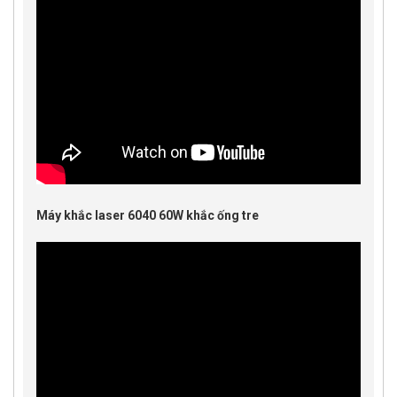
Máy khắc laser 6040 60W khắc ống tre