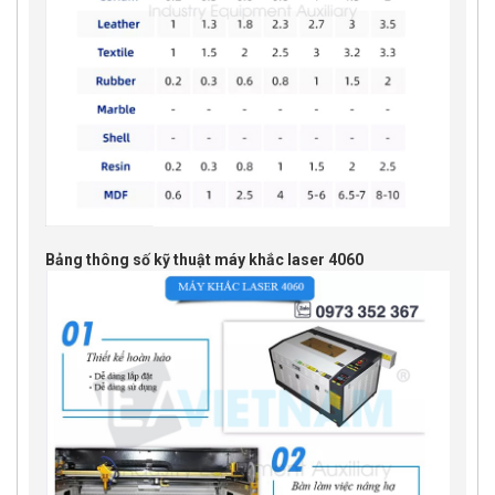
Bảng thông số kỹ thuật máy khắc laser 4060