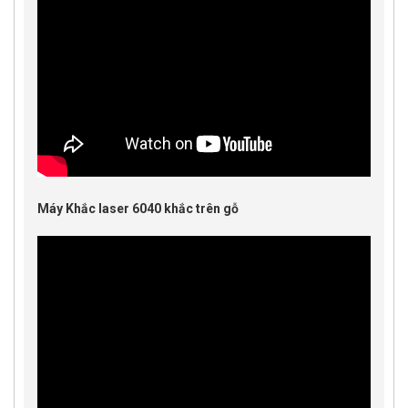
Máy Khắc laser 6040 khắc trên gỗ