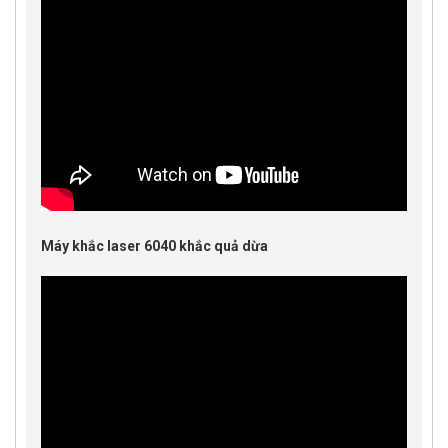
Máy khắc laser 6040 khắc quả dừa