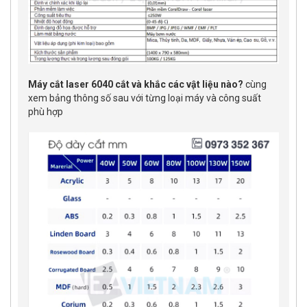
Máy cắt laser 6040 cắt và khắc các vật liệu nào?
cùng
xem bảng thông số sau với từng loại máy và công suất
phù hợp