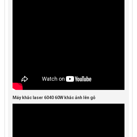
Máy khắc laser 6040 60W khắc ảnh lên gỗ