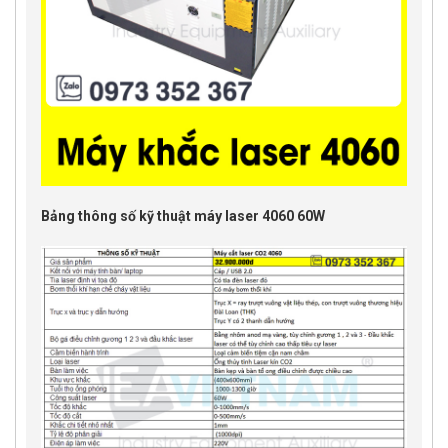
Bảng thông số kỹ thuật máy laser 4060 60W