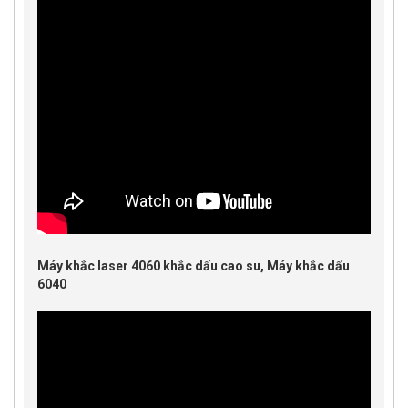
Máy khắc laser 4060 khắc dấu cao su, Máy khắc dấu
6040