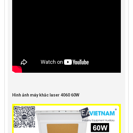
Hình ảnh máy khắc laser 4060 60W