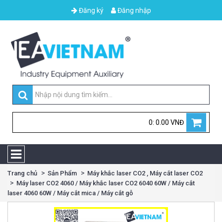
Đăng ký
Đăng nhập
0: 0.00 VNĐ
Trang chủ
Sản Phẩm
Máy khắc laser CO2 , Máy cắt laser CO2
Máy laser CO2 4060 / Máy khắc laser CO2 6040 60W / Máy cắt
laser 4060 60W / Máy cắt mica / Máy cắt gỗ