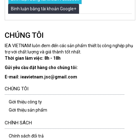
Bình luận bằng tài khoản Google+
CHÚNG TÔI
IEA VIETNAM luôn đem đến các sản phẩm thiết bị công nghệp phụ
trợ với chất lượng và giá thành tốt nhất.
Thời gian làm việc: 8h - 18h
Gửi yêu cầu đặt hàng cho chúng tôi:
E-mail: ieavietnam.jsc@gmail.com
CHÚNG TÔI
Giới thiệu công ty
Giới thiệu sản phẩm
CHÍNH SÁCH
Chính sách đổi trả