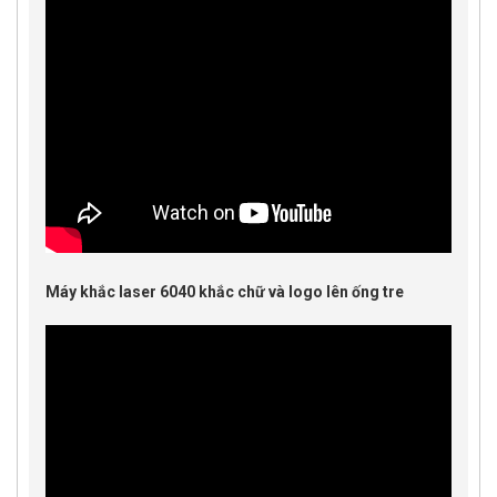
Máy khắc laser 6040 khắc chữ và logo lên ống tre