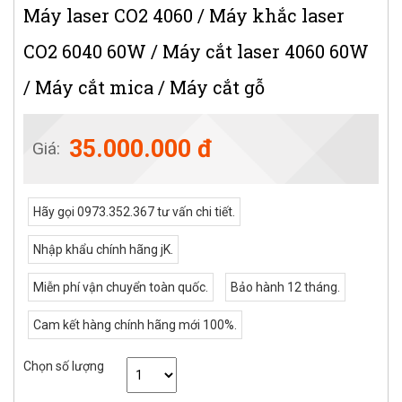
Máy laser CO2 4060 / Máy khắc laser
CO2 6040 60W / Máy cắt laser 4060 60W
/ Máy cắt mica / Máy cắt gỗ
35.000.000 đ
Giá:
Hãy gọi 0973.352.367 tư vấn chi tiết.
Nhập khẩu chính hãng jK.
Miễn phí vận chuyển toàn quốc.
Bảo hành 12 tháng.
Cam kết hàng chính hãng mới 100%.
Chọn số lượng