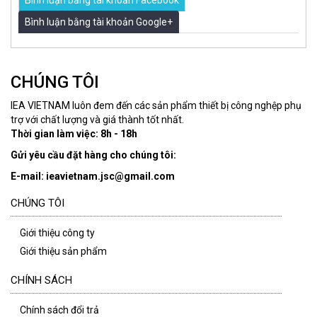
Bình luận bằng tài khoản Facebook
Bình luận bằng tài khoản Google+
CHÚNG TÔI
IEA VIETNAM luôn đem đến các sản phẩm thiết bị công nghệp phụ
trợ với chất lượng và giá thành tốt nhất.
Thời gian làm việc: 8h - 18h
Gửi yêu cầu đặt hàng cho chúng tôi:
E-mail: ieavietnam.jsc@gmail.com
CHÚNG TÔI
Giới thiệu công ty
Giới thiệu sản phẩm
CHÍNH SÁCH
Chính sách đổi trả