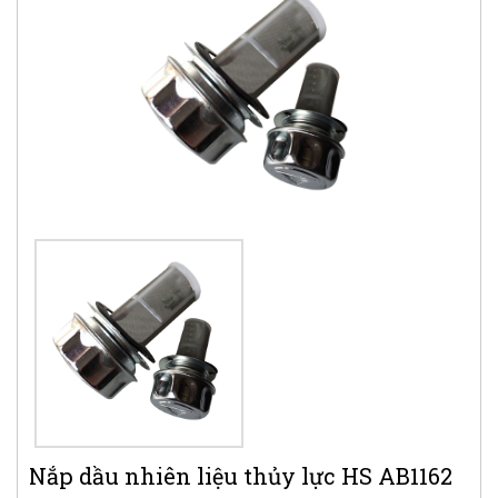
Nắp dầu nhiên liệu thủy lực HS AB1162