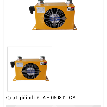
Quạt giải nhiệt AH 0608T - CA