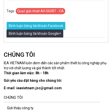
Tags:
Quạt giải nhiệt AH 0608T - CA
Bình luận bằng tài khoản Facebook
Bình luận bằng tài khoản Google+
CHÚNG TÔI
IEA VIETNAM luôn đem đến các sản phẩm thiết bị công nghệp phụ
trợ với chất lượng và giá thành tốt nhất.
Thời gian làm việc: 8h - 18h
Gửi yêu cầu đặt hàng cho chúng tôi:
E-mail: ieavietnam.jsc@gmail.com
CHÚNG TÔI
Giới thiệu công ty