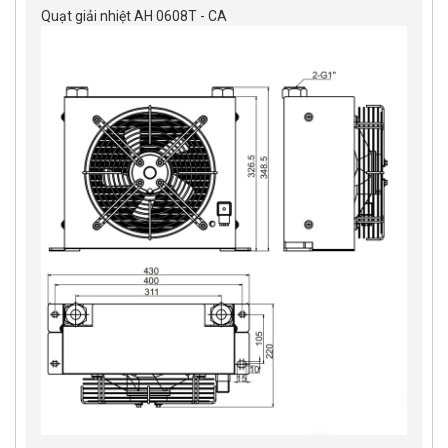
Quạt giải nhiệt AH 0608T - CA