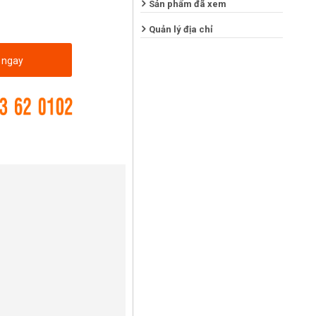
Sản phẩm đã xem
Quản lý địa chỉ
 ngay