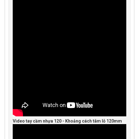
Video tay cầm nhựa 120 - Khoảng cách tâm lỗ 120mm