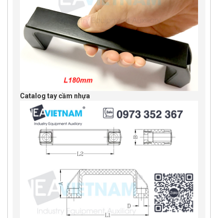
Catalog tay cầm nhựa