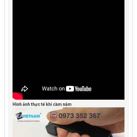
Hình ảnh thực tế khi cầm nắm