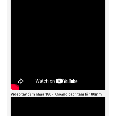
Video tay cầm nhựa 180 - Khoảng cách tâm lỗ 180mm