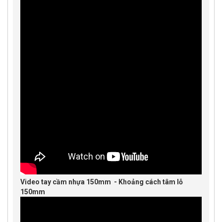
Video tay cầm nhựa 150mm - Khoảng cách tâm lỗ
150mm