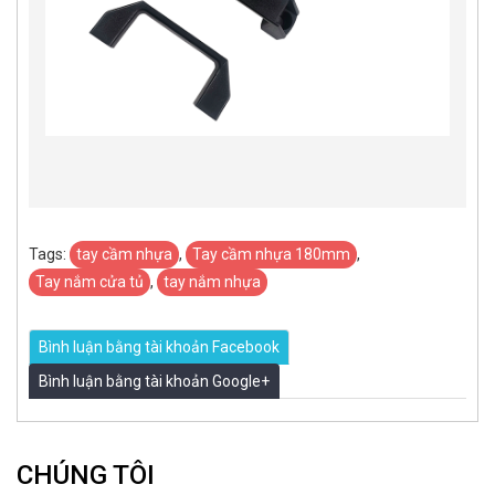
Tags:
tay cầm nhựa
,
Tay cầm nhựa 180mm
,
Tay nắm cửa tủ
,
tay nắm nhựa
Bình luận bằng tài khoản Facebook
Bình luận bằng tài khoản Google+
CHÚNG TÔI