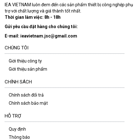
IEA VIETNAM luôn đem đến các sản phẩm thiết bị công nghệp phụ
trợ với chất lượng và giá thành tốt nhất.
Thời gian làm việc: 8h - 18h
Gửi yêu cầu đặt hàng cho chúng tôi:
E-mail: ieavietnam.jsc@gmail.com
CHÚNG TÔI
Giới thiệu công ty
Giới thiệu sản phẩm
CHÍNH SÁCH
Chính sách đổi trả
Chính sách bảo mật
HỖ TRỢ
Quy định
Thông báo