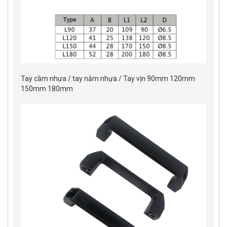
Tay cầm nhựa / tay nắm nhựa / Tay vịn 90mm 120mm
150mm 180mm