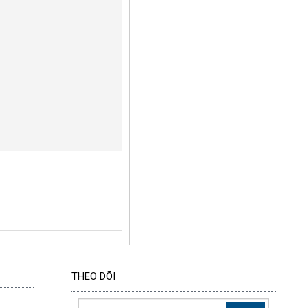
THEO DÕI