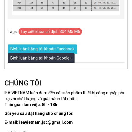
Tags:
Tay xiết khóa cố định 304 M5 M6
Bình luận bằng tài khoản Facebook
Bình luận bằng tài khoản Google+
CHÚNG TÔI
IEA VIETNAM luôn đem đến các sản phẩm thiết bị công nghệp phụ
trợ với chất lượng và giá thành tốt nhất.
Thời gian làm việc: 8h - 18h
Gửi yêu cầu đặt hàng cho chúng tôi:
E-mail: ieavietnam.jsc@gmail.com