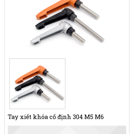
Tay xiết khóa cố định 304 M5 M6