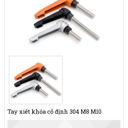
Tay xiết khóa cố định 304 M8 M10