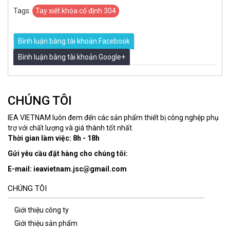
Tags:
Tay xiết khóa cố định 304
Bình luận bằng tài khoản Facebook
Bình luận bằng tài khoản Google+
CHÚNG TÔI
IEA VIETNAM luôn đem đến các sản phẩm thiết bị công nghệp phụ
trợ với chất lượng và giá thành tốt nhất.
Thời gian làm việc: 8h - 18h
Gửi yêu cầu đặt hàng cho chúng tôi:
E-mail: ieavietnam.jsc@gmail.com
CHÚNG TÔI
Giới thiệu công ty
Giới thiệu sản phẩm