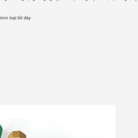
3mm loại tốt dày