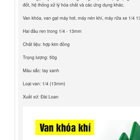
đốt, hệ thống xử lý hóa chất và các ứng dụng khác.
Van khóa, van gạt máy hơi, máy nén khí, máy rửa xe 1/4 1
Hai đầu ren trong 1/4 - 13mm
Chất liệu: hợp kim đồng
Trọng lượng: 50g
Màu sắc: tay xanh
Loại van: 1/4 (13mm)
Xuất xứ: Đài Loan