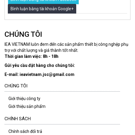
Bình luận bằng tài khoản Google+
CHÚNG TÔI
IEA VIETNAM luôn đem đến các sản phẩm thiết bị công nghệp phụ
trợ với chất lượng và giá thành tốt nhất.
Thời gian làm việc: 8h - 18h
Gửi yêu cầu đặt hàng cho chúng tôi:
E-mail: ieavietnam.jsc@gmail.com
CHÚNG TÔI
Giới thiệu công ty
Giới thiệu sản phẩm
CHÍNH SÁCH
Chính sách đổi trả