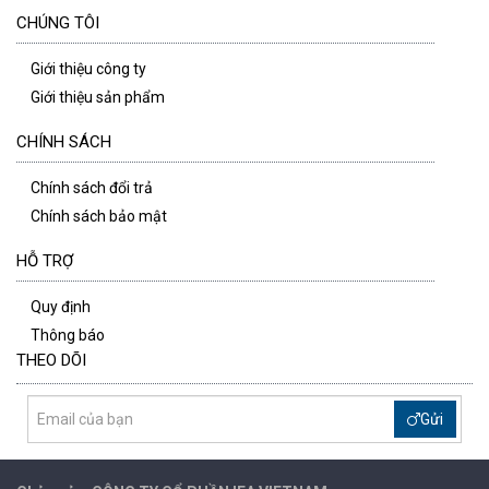
CHÚNG TÔI
Giới thiệu công ty
Giới thiệu sản phẩm
CHÍNH SÁCH
Chính sách đổi trả
Chính sách bảo mật
HỖ TRỢ
Quy định
Thông báo
THEO DÕI
Gửi