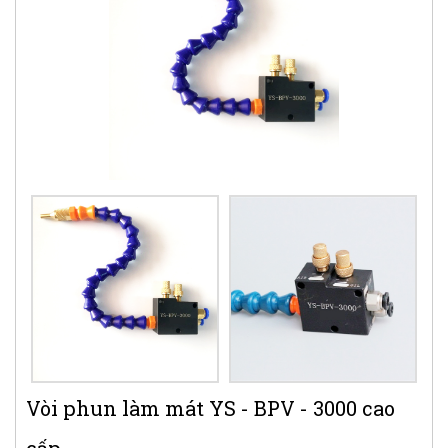
Vòi phun làm mát YS - BPV - 3000 cao