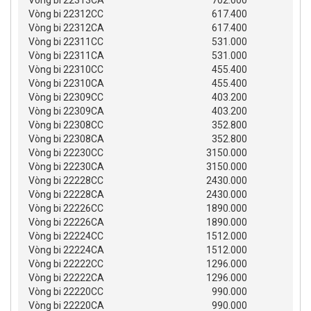
Vòng bi 22313CA
702.000
Vòng bi 22312CC
617.400
Vòng bi 22312CA
617.400
Vòng bi 22311CC
531.000
Vòng bi 22311CA
531.000
Vòng bi 22310CC
455.400
Vòng bi 22310CA
455.400
Vòng bi 22309CC
403.200
Vòng bi 22309CA
403.200
Vòng bi 22308CC
352.800
Vòng bi 22308CA
352.800
Vòng bi 22230CC
3150.000
Vòng bi 22230CA
3150.000
Vòng bi 22228CC
2430.000
Vòng bi 22228CA
2430.000
Vòng bi 22226CC
1890.000
Vòng bi 22226CA
1890.000
Vòng bi 22224CC
1512.000
Vòng bi 22224CA
1512.000
Vòng bi 22222CC
1296.000
Vòng bi 22222CA
1296.000
Vòng bi 22220CC
990.000
Vòng bi 22220CA
990.000