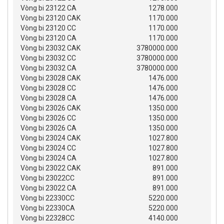
Vòng bi 23122 CA
1278.000
Vòng bi 23120 CAK
1170.000
Vòng bi 23120 CC
1170.000
Vòng bi 23120 CA
1170.000
Vòng bi 23032 CAK
3780000.000
Vòng bi 23032 CC
3780000.000
Vòng bi 23032 CA
3780000.000
Vòng bi 23028 CAK
1476.000
Vòng bi 23028 CC
1476.000
Vòng bi 23028 CA
1476.000
Vòng bi 23026 CAK
1350.000
Vòng bi 23026 CC
1350.000
Vòng bi 23026 CA
1350.000
Vòng bi 23024 CAK
1027.800
Vòng bi 23024 CC
1027.800
Vòng bi 23024 CA
1027.800
Vòng bi 23022 CAK
891.000
Vòng bi 23022CC
891.000
Vòng bi 23022 CA
891.000
Vòng bi 22330CC
5220.000
Vòng bi 22330CA
5220.000
Vòng bi 22328CC
4140.000