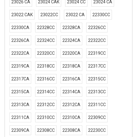
23026 CA
23024 CAK
23024 CC
23024 CA
23022 CAK
23022CC
23022 CA
22330CC
22330CA
22328CC
22328CA
22326CC
22326CA
22324CC
22324CA
22322CC
22322CA
22320CC
22320CA
22319CC
22319CA
22318CC
22318CA
22317CC
22317CA
22316CC
22316CA
22315CC
22315CA
22314CC
22314CA
22313CC
22313CA
22312CC
22312CA
22311CC
22311CA
22310CC
22310CA
22309CC
22309CA
22308CC
22308CA
22230CC