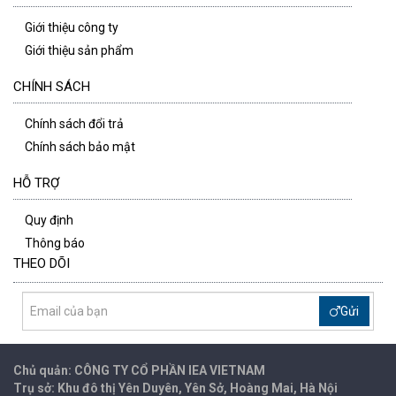
Giới thiệu công ty
Giới thiệu sản phẩm
CHÍNH SÁCH
Chính sách đổi trả
Chính sách bảo mật
HỖ TRỢ
Quy định
Thông báo
THEO DÕI
Gửi
Chủ quản: CÔNG TY CỔ PHẦN IEA
VIETNAM
Trụ sở: Khu đô thị Yên Duyên, Yên Sở, Hoàng Mai, Hà Nội