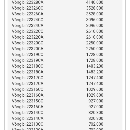
Vòng bi 22328CA
4140.000
Vòng bi 22326CC
3528.000
Vòng bi 22326CA
3528.000
Vòng bi 22324CC
3096.000
Vòng bi 22324CA
3096.000
Vòng bi 22322CC
2610.000
Vòng bi 22322CA
2610.000
Vòng bi 22320CC
2250.000
Vòng bi 22320CA
2250.000
Vòng bi 22319CC
1728.000
Vòng bi 22319CA
1728.000
Vòng bi 22318CC
1483.200
Vòng bi 22318CA
1483.200
Vòng bi 22317CC
1247.400
Vòng bi 22317CA
1247.400
Vòng bi 22316CC
1029.600
Vòng bi 22316CA
1029.600
Vòng bi 22315CC
927.000
Vòng bi 22315CA
927.000
Vòng bi 22314CC
820.800
Vòng bi 22314CA
820.800
Vòng bi 22313CC
702.000