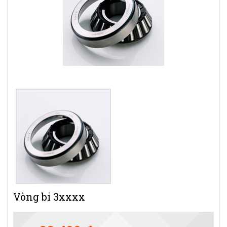
Vòng bi 3xxxx