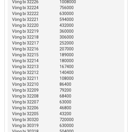
Vòng bi 32226
1008000
Vòng bi 32224
756000
Vòng bi 32222
630000
Vòng bi 32221
594000
Vòng bi 32220
432000
Vòng bi 32219
360000
Vòng bi 32218
306000
Vòng bi 32217
252000
Vòng bi 32216
207000
Vòng bi 32215
189000
Vòng bi 32214
180000
Vòng bi 32213
167400
Vòng bi 32212
140400
Vòng bi 32211
108000
Vòng bi 32210
86400
Vòng bi 32209
79200
Vòng bi 32208
68400
Vòng bi 32207
63000
Vòng bi 32206
46800
Vòng bi 32205
43200
Vòng bi 30320
720000
Vòng bi 30319
630000
Vòng bi 30318
504000