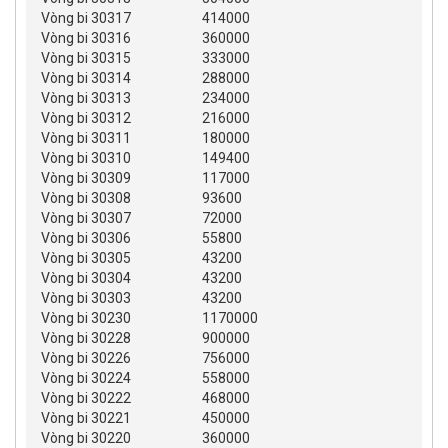
Vòng bi 30317
414000
Vòng bi 30316
360000
Vòng bi 30315
333000
Vòng bi 30314
288000
Vòng bi 30313
234000
Vòng bi 30312
216000
Vòng bi 30311
180000
Vòng bi 30310
149400
Vòng bi 30309
117000
Vòng bi 30308
93600
Vòng bi 30307
72000
Vòng bi 30306
55800
Vòng bi 30305
43200
Vòng bi 30304
43200
Vòng bi 30303
43200
Vòng bi 30230
1170000
Vòng bi 30228
900000
Vòng bi 30226
756000
Vòng bi 30224
558000
Vòng bi 30222
468000
Vòng bi 30221
450000
Vòng bi 30220
360000