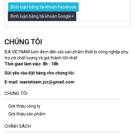
Bình luận bằng tài khoản Facebook
Bình luận bằng tài khoản Google+
CHÚNG TÔI
IEA VIETNAM luôn đem đến các sản phẩm thiết bị công nghệp phụ
trợ với chất lượng và giá thành tốt nhất.
Thời gian làm việc: 8h - 18h
Gửi yêu cầu đặt hàng cho chúng tôi:
E-mail: ieavietnam.jsc@gmail.com
CHÚNG TÔI
Giới thiệu công ty
Giới thiệu sản phẩm
CHÍNH SÁCH