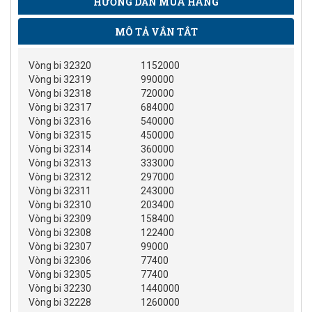
HƯỚNG DẪN MUA HÀNG
MÔ TẢ VẮN TẮT
Vòng bi 32320
1152000
Vòng bi 32319
990000
Vòng bi 32318
720000
Vòng bi 32317
684000
Vòng bi 32316
540000
Vòng bi 32315
450000
Vòng bi 32314
360000
Vòng bi 32313
333000
Vòng bi 32312
297000
Vòng bi 32311
243000
Vòng bi 32310
203400
Vòng bi 32309
158400
Vòng bi 32308
122400
Vòng bi 32307
99000
Vòng bi 32306
77400
Vòng bi 32305
77400
Vòng bi 32230
1440000
Vòng bi 32228
1260000