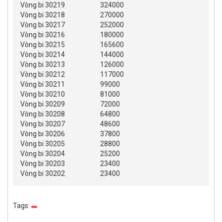
Vòng bi 30219
324000
Vòng bi 30218
270000
Vòng bi 30217
252000
Vòng bi 30216
180000
Vòng bi 30215
165600
Vòng bi 30214
144000
Vòng bi 30213
126000
Vòng bi 30212
117000
Vòng bi 30211
99000
Vòng bi 30210
81000
Vòng bi 30209
72000
Vòng bi 30208
64800
Vòng bi 30207
48600
Vòng bi 30206
37800
Vòng bi 30205
28800
Vòng bi 30204
25200
Vòng bi 30203
23400
Vòng bi 30202
23400
Tags: