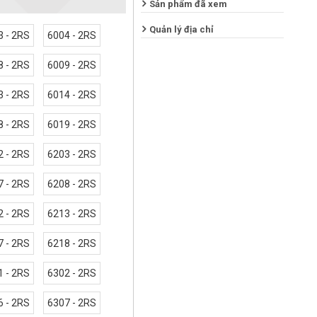
Sản phẩm đã xem
Quản lý địa chỉ
3 - 2RS
6004 - 2RS
8 - 2RS
6009 - 2RS
3 - 2RS
6014 - 2RS
8 - 2RS
6019 - 2RS
2 - 2RS
6203 - 2RS
7 - 2RS
6208 - 2RS
2 - 2RS
6213 - 2RS
7 - 2RS
6218 - 2RS
1 - 2RS
6302 - 2RS
6 - 2RS
6307 - 2RS