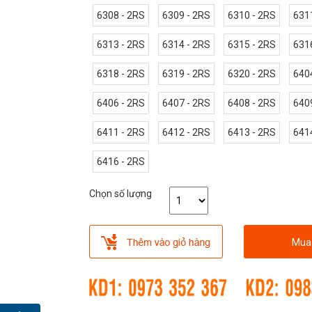
6308 - 2RS
6309 - 2RS
6310 - 2RS
631
6313 - 2RS
6314 - 2RS
6315 - 2RS
631
6318 - 2RS
6319 - 2RS
6320 - 2RS
640
6406 - 2RS
6407 - 2RS
6408 - 2RS
640
6411 - 2RS
6412 - 2RS
6413 - 2RS
641
6416 - 2RS
Chọn số lượng
Mua