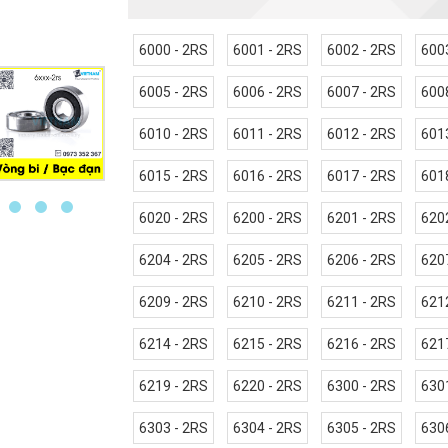
6000 - 2RS
6001 - 2RS
6002 - 2RS
600
6005 - 2RS
6006 - 2RS
6007 - 2RS
600
6010 - 2RS
6011 - 2RS
6012 - 2RS
601
6015 - 2RS
6016 - 2RS
6017 - 2RS
601
6020 - 2RS
6200 - 2RS
6201 - 2RS
620
6204 - 2RS
6205 - 2RS
6206 - 2RS
620
6209 - 2RS
6210 - 2RS
6211 - 2RS
621
6214 - 2RS
6215 - 2RS
6216 - 2RS
621
6219 - 2RS
6220 - 2RS
6300 - 2RS
630
6303 - 2RS
6304 - 2RS
6305 - 2RS
630