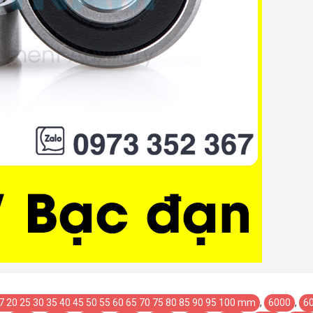
 17 20 25 30 35 40 45 50 55 60 65 70 75 80 85 90 95 100 mm
,
6000
,
6