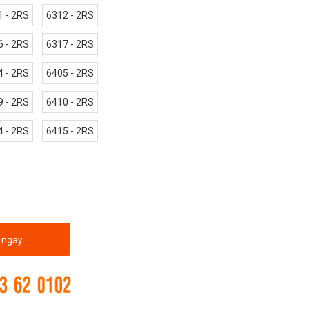
1 - 2RS
6312 - 2RS
6 - 2RS
6317 - 2RS
4 - 2RS
6405 - 2RS
9 - 2RS
6410 - 2RS
4 - 2RS
6415 - 2RS
 ngay