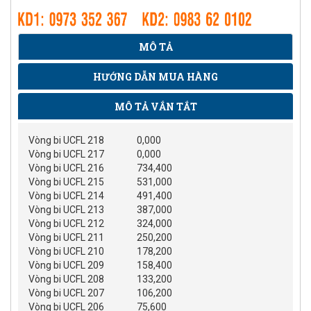
MÔ TẢ
HƯỚNG DẪN MUA HÀNG
MÔ TẢ VẮN TẮT
Vòng bi UCFL 218
0,000
Vòng bi UCFL 217
0,000
Vòng bi UCFL 216
734,400
Vòng bi UCFL 215
531,000
Vòng bi UCFL 214
491,400
Vòng bi UCFL 213
387,000
Vòng bi UCFL 212
324,000
Vòng bi UCFL 211
250,200
Vòng bi UCFL 210
178,200
Vòng bi UCFL 209
158,400
Vòng bi UCFL 208
133,200
Vòng bi UCFL 207
106,200
Vòng bi UCFL 206
75,600