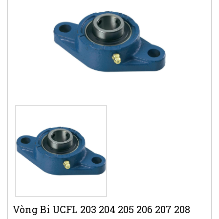
Vòng Bi UCFL 203 204 205 206 207 208