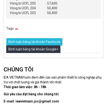
Vòng bi UCFL 205
57,600
Vòng bi UCFL 204
50,400
Vòng bi UCFL 203
50,400
Tags:
Bình luận bằng tài khoản Facebook
Bình luận bằng tài khoản Google+
CHÚNG TÔI
IEA VIETNAM luôn đem đến các sản phẩm thiết bị công nghệp phụ
trợ với chất lượng và giá thành tốt nhất.
Thời gian làm việc: 8h - 18h
Gửi yêu cầu đặt hàng cho chúng tôi:
E-mail: ieavietnam.jsc@gmail.com