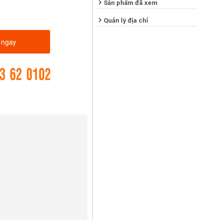
Sản phẩm đã xem
Quản lý địa chỉ
 ngay