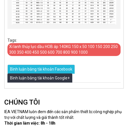
Tags:
Xi lanh thủy lực dầu HOB áp 140KG 150 x 50 100 150 200 250
300 350 400 450 500 600 700 800 900 1000
Bình luận bằng tài khoản Facebook
Bình luận bằng tài khoản Google+
CHÚNG TÔI
IEA VIETNAM luôn đem đến các sản phẩm thiết bị công nghệp phụ
trợ với chất lượng và giá thành tốt nhất.
Thời gian làm việc: 8h - 18h