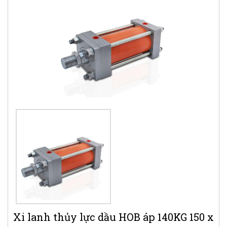
Xi lanh thủy lực dầu HOB áp 140KG 150 x