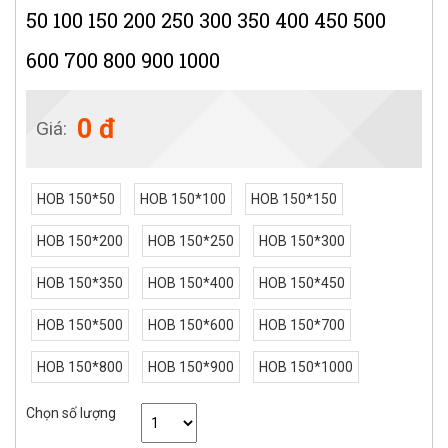
50 100 150 200 250 300 350 400 450 500
600 700 800 900 1000
0 đ
Giá:
HOB 150*50
HOB 150*100
HOB 150*150
HOB 150*200
HOB 150*250
HOB 150*300
HOB 150*350
HOB 150*400
HOB 150*450
HOB 150*500
HOB 150*600
HOB 150*700
HOB 150*800
HOB 150*900
HOB 150*1000
Chọn số lượng