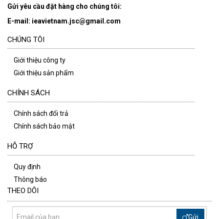
Gửi yêu cầu đặt hàng cho chúng tôi:
E-mail: ieavietnam.jsc@gmail.com
CHÚNG TÔI
Giới thiệu công ty
Giới thiệu sản phẩm
CHÍNH SÁCH
Chính sách đổi trả
Chính sách bảo mật
HỖ TRỢ
Quy định
Thông báo
THEO DÕI
Gửi