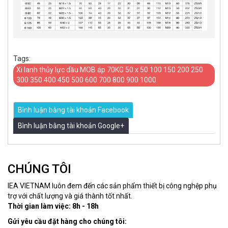
Tags:
Xi lanh thủy lực dầu MOB áp 70KG 50 x 50 100 150 200 250
300 350 400 450 500 600 700 800 900 1000
Bình luận bằng tài khoản Facebook
Bình luận bằng tài khoản Google+
CHÚNG TÔI
IEA VIETNAM luôn đem đến các sản phẩm thiết bị công nghệp phụ
trợ với chất lượng và giá thành tốt nhất.
Thời gian làm việc: 8h - 18h
Gửi yêu cầu đặt hàng cho chúng tôi: