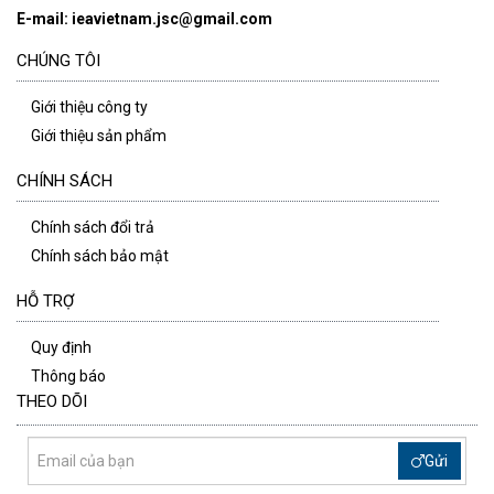
E-mail: ieavietnam.jsc@gmail.com
CHÚNG TÔI
Giới thiệu công ty
Giới thiệu sản phẩm
CHÍNH SÁCH
Chính sách đổi trả
Chính sách bảo mật
HỖ TRỢ
Quy định
Thông báo
THEO DÕI
Gửi