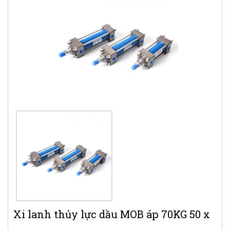
Xi lanh thủy lực dầu MOB áp 70KG 50 x