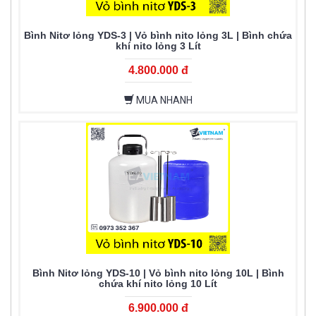
Bình Nitơ lỏng YDS-3 | Vỏ bình nito lỏng 3L | Bình chứa
khí nito lỏng 3 Lít
4.800.000 đ
MUA NHANH
Bình Nitơ lỏng YDS-10 | Vỏ bình nito lỏng 10L | Bình
chứa khí nito lỏng 10 Lít
6.900.000 đ