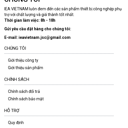
IEA VIETNAM luôn đem đến các sản phẩm thiết bị công nghệp phụ
trợ với chất lượng và giá thành tốt nhất.
Thời gian làm việc: 8h - 18h
Gửi yêu cầu đặt hàng cho chúng tôi:
E-mail: ieavietnam.jsc@gmail.com
CHÚNG TÔI
Giới thiệu công ty
Giới thiệu sản phẩm
CHÍNH SÁCH
Chính sách đổi trả
Chính sách bảo mật
HỖ TRỢ
Quy định