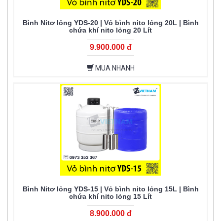
Bình Nitơ lỏng YDS-20 | Vỏ bình nito lỏng 20L | Bình
chứa khí nito lỏng 20 Lít
9.900.000 đ
MUA NHANH
Bình Nitơ lỏng YDS-15 | Vỏ bình nito lỏng 15L | Bình
chứa khí nito lỏng 15 Lít
8.900.000 đ