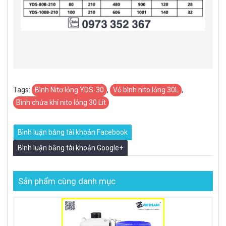
Tags:
​Bình Nitơ lỏng YDS-30
,
Vỏ bình nito lỏng 30L
,
Bình chứa khí nito lỏng 30 Lít
Bình luận bằng tài khoản Facebook
Bình luận bằng tài khoản Google+
Sản phẩm cùng danh mục