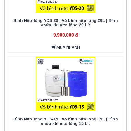
Bình Nitơ lỏng YDS-20 | Vỏ bình nito lỏng 20L | Bình
chứa khí nito lỏng 20 Lít
9.900.000 đ
MUA NHANH
Bình Nitơ lỏng YDS-15 | Vỏ bình nito lỏng 15L | Bình
chứa khí nito lỏng 15 Lít