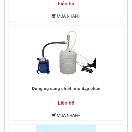
Liên hệ
MUA NHANH
Dụng cụ sang chiết nito đạp chân
Liên hệ
MUA NHANH