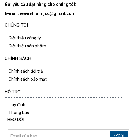
Gửi yêu cầu đặt hàng cho chúng tôi:
E-mail: ieavietnam.jsc@gmail.com
CHÚNG TÔI
Giới thiệu công ty
Giới thiệu sản phẩm
CHÍNH SÁCH
Chính sách đổi trả
Chính sách bảo mật
HỖ TRỢ
Quy định
Thông báo
THEO DÕI
Gửi