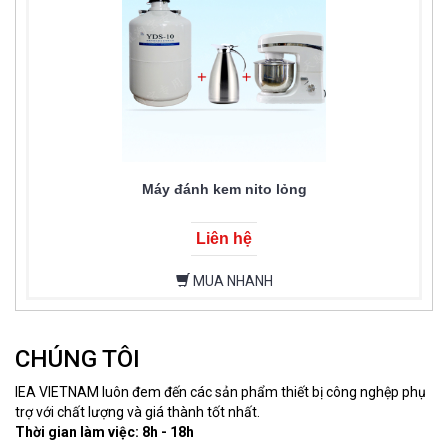
Máy đánh kem nito lỏng
Liên hệ
MUA NHANH
CHÚNG TÔI
IEA VIETNAM luôn đem đến các sản phẩm thiết bị công nghệp phụ
trợ với chất lượng và giá thành tốt nhất.
Thời gian làm việc: 8h - 18h