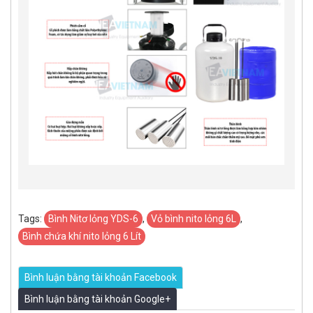
Tags:
​Bình Nitơ lỏng YDS-6
,
Vỏ bình nito lỏng 6L
,
Bình chứa khí nito lỏng 6 Lít
Bình luận bằng tài khoản Facebook
Bình luận bằng tài khoản Google+