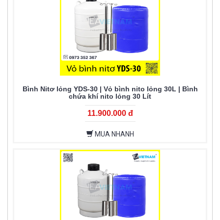
Bình Nitơ lỏng YDS-30 | Vỏ bình nito lỏng 30L | Bình
chứa khí nito lỏng 30 Lít
11.900.000 đ
MUA NHANH