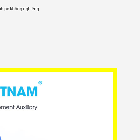
nh pc không nghiêng