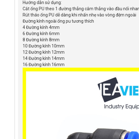
Hướng dẫn sử dụng:
Cắt ống PU theo 1 đường thẳng cắm thẳng vào đầu nối nha
Rút tháo ống PU dễ dàng khi nhấn nhẹ vào vòng đệm ngoài
Đường kính ngoài ống pu tương thích
4 Đường kính 4mm
6 Đường kính 6mm
8 Đường kính 8mm
10 Đường kính 10mm
12 Đường kính 12mm
14 Đường kính 14mm
16 Đường kính 16mm