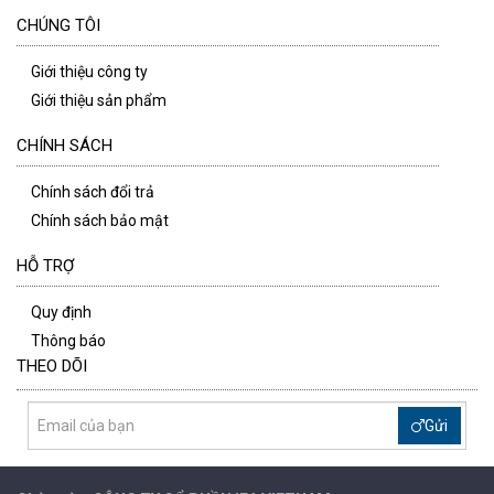
CHÚNG TÔI
Giới thiệu công ty
Giới thiệu sản phẩm
CHÍNH SÁCH
Chính sách đổi trả
Chính sách bảo mật
HỖ TRỢ
Quy định
Thông báo
THEO DÕI
Gửi