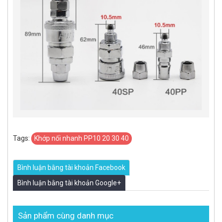
Tags:
Khớp nối nhanh PP10 20 30 40
Bình luận bằng tài khoản Facebook
Bình luận bằng tài khoản Google+
Sản phẩm cùng danh mục