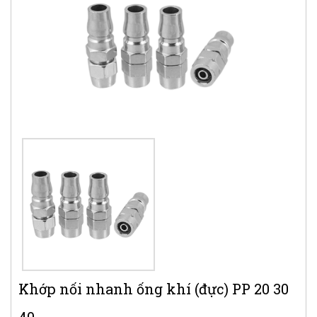
Khớp nối nhanh ống khí (đực) PP 20 30