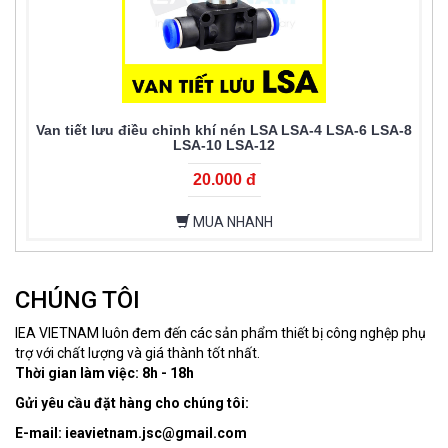
Van tiết lưu điều chỉnh khí nén LSA LSA-4 LSA-6 LSA-8
LSA-10 LSA-12
20.000 đ
MUA NHANH
CHÚNG TÔI
IEA VIETNAM luôn đem đến các sản phẩm thiết bị công nghệp phụ
trợ với chất lượng và giá thành tốt nhất.
Thời gian làm việc: 8h - 18h
Gửi yêu cầu đặt hàng cho chúng tôi:
E-mail: ieavietnam.jsc@gmail.com