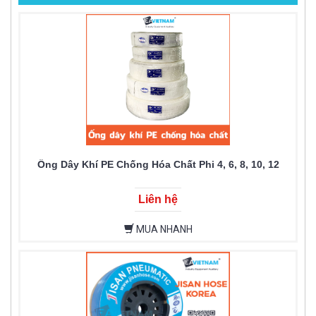
Ống Dây Khí PE Chống Hóa Chất Phi 4, 6, 8, 10, 12
Liên hệ
MUA NHANH