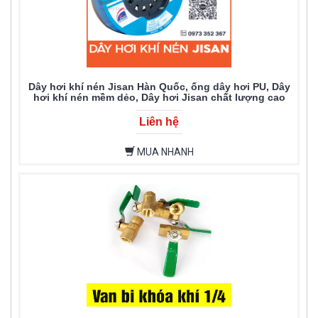
Dây hơi khí nén Jisan Hàn Quốc, ống dây hơi PU, Dây
hơi khí nén mềm dẻo, Dây hơi Jisan chất lượng cao
Liên hệ
MUA NHANH