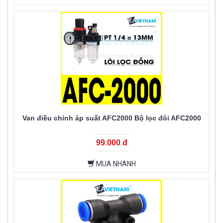
Van điều chỉnh áp suất AFC2000 Bộ lọc đôi AFC2000
99.000 đ
MUA NHANH