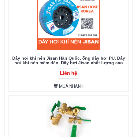
Dây hơi khí nén Jisan Hàn Quốc, ống dây hơi PU, Dây
hơi khí nén mềm dẻo, Dây hơi Jisan chất lượng cao
Liên hệ
MUA NHANH