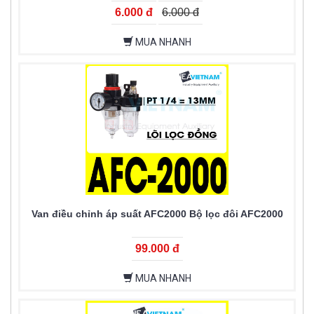
6.000 đ
6.000 đ
MUA NHANH
Van điều chỉnh áp suất AFC2000 Bộ lọc đôi AFC2000
99.000 đ
MUA NHANH