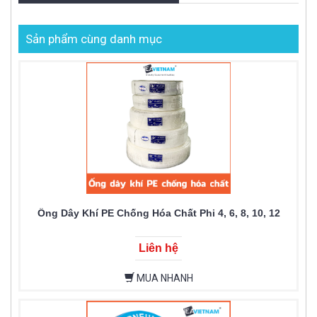
Sản phẩm cùng danh mục
Ống Dây Khí PE Chống Hóa Chất Phi 4, 6, 8, 10, 12
Liên hệ
MUA NHANH