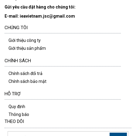
Gửi yêu cầu đặt hàng cho chúng tôi:
E-mail: ieavietnam.jsc@gmail.com
CHÚNG TÔI
Giới thiệu công ty
Giới thiệu sản phẩm
CHÍNH SÁCH
Chính sách đổi trả
Chính sách bảo mật
HỖ TRỢ
Quy định
Thông báo
THEO DÕI