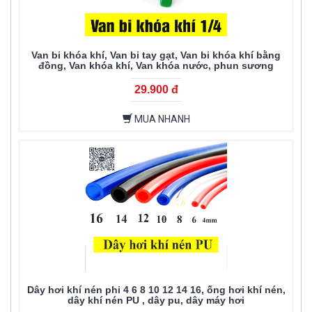
Van bi khóa khí, Van bi tay gạt, Van bi khóa khí bằng
đồng, Van khóa khí, Van khóa nước, phun sương
29.900 đ
MUA NHANH
Dây hơi khí nén phi 4 6 8 10 12 14 16, ống hơi khí nén,
dây khí nén PU , dây pu, dây máy hơi