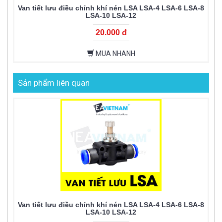
Van tiết lưu điều chỉnh khí nén LSA LSA-4 LSA-6 LSA-8
LSA-10 LSA-12
20.000 đ
MUA NHANH
Sản phẩm liên quan
Van tiết lưu điều chỉnh khí nén LSA LSA-4 LSA-6 LSA-8
LSA-10 LSA-12