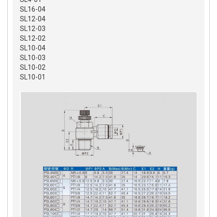
SL16-04
SL12-04
SL12-03
SL12-02
SL10-04
SL10-03
SL10-02
SL10-01