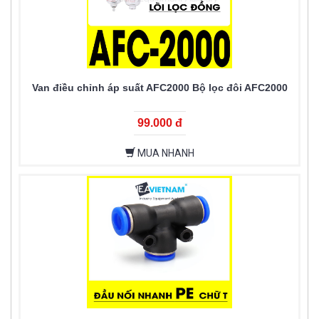
Van điều chỉnh áp suất AFC2000 Bộ lọc đôi AFC2000
99.000 đ
MUA NHANH