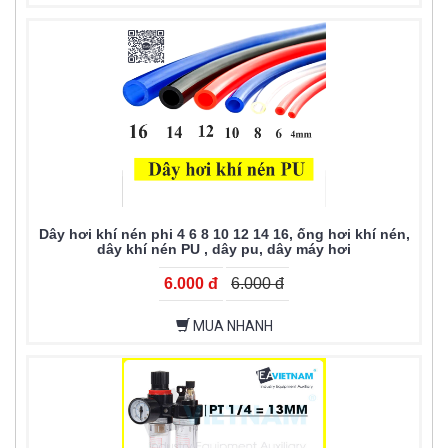
Dây hơi khí nén phi 4 6 8 10 12 14 16, ống hơi khí nén,
dây khí nén PU , dây pu, dây máy hơi
6.000 đ
6.000 đ
MUA NHANH