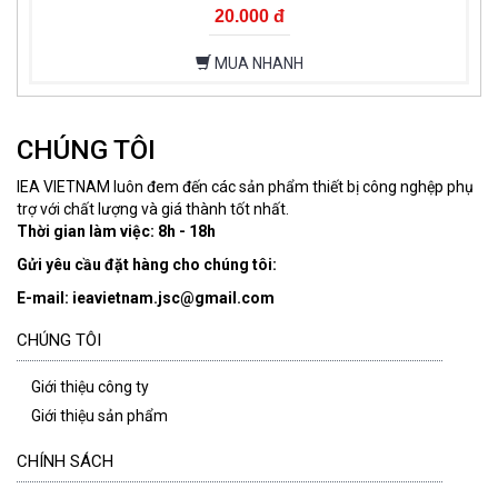
20.000 đ
MUA NHANH
CHÚNG TÔI
IEA VIETNAM luôn đem đến các sản phẩm thiết bị công nghệp phụ
trợ với chất lượng và giá thành tốt nhất.
Thời gian làm việc: 8h - 18h
Gửi yêu cầu đặt hàng cho chúng tôi:
E-mail: ieavietnam.jsc@gmail.com
CHÚNG TÔI
Giới thiệu công ty
Giới thiệu sản phẩm
CHÍNH SÁCH