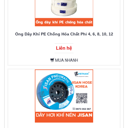
Ống Dây Khí PE Chống Hóa Chất Phi 4, 6, 8, 10, 12
Liên hệ
MUA NHANH