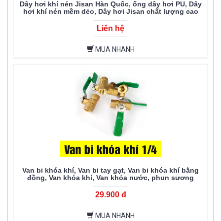
Dây hơi khí nén Jisan Hàn Quốc, ống dây hơi PU, Dây
hơi khí nén mềm dẻo, Dây hơi Jisan chất lượng cao
Liên hệ
MUA NHANH
Van bi khóa khí, Van bi tay gạt, Van bi khóa khí bằng
đồng, Van khóa khí, Van khóa nước, phun sương
29.900 đ
MUA NHANH