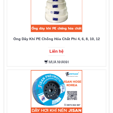
Ống Dây Khí PE Chống Hóa Chất Phi 4, 6, 8, 10, 12
Liên hệ
MUA NHANH