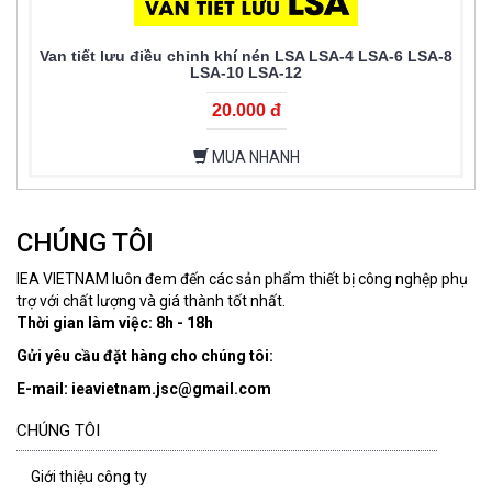
Van tiết lưu điều chỉnh khí nén LSA LSA-4 LSA-6 LSA-8
LSA-10 LSA-12
20.000 đ
MUA NHANH
CHÚNG TÔI
IEA VIETNAM luôn đem đến các sản phẩm thiết bị công nghệp phụ
trợ với chất lượng và giá thành tốt nhất.
Thời gian làm việc: 8h - 18h
Gửi yêu cầu đặt hàng cho chúng tôi:
E-mail: ieavietnam.jsc@gmail.com
CHÚNG TÔI
Giới thiệu công ty