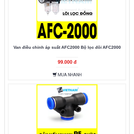
Van điều chỉnh áp suất AFC2000 Bộ lọc đôi AFC2000
99.000 đ
MUA NHANH