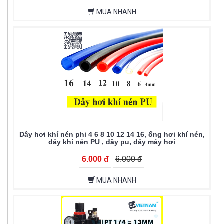
MUA NHANH
Dây hơi khí nén phi 4 6 8 10 12 14 16, ống hơi khí nén,
dây khí nén PU , dây pu, dây máy hơi
6.000 đ
6.000 đ
MUA NHANH