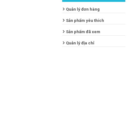
Quản lý đơn hàng
Sản phẩm yêu thích
Sản phẩm đã xem
Quản lý địa chỉ