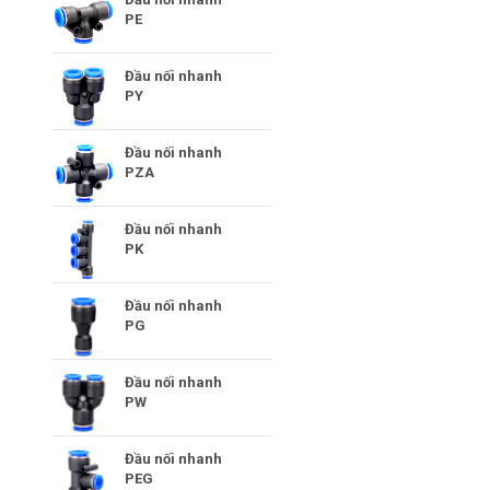
PE
Đầu nối nhanh
PY
Đầu nối nhanh
PZA
Đầu nối nhanh
PK
Đầu nối nhanh
PG
Đầu nối nhanh
PW
Đầu nối nhanh
PEG