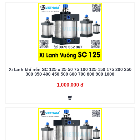
Xi lanh khí nén SC 125 x 25 50 75 100 125 150 175 200 250
300 350 400 450 500 600 700 800 900 1000
1.000.000 đ