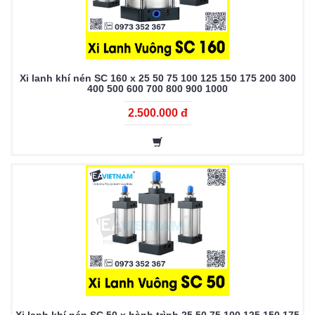
Xi lanh khí nén SC 160 x 25 50 75 100 125 150 175 200 300
400 500 600 700 800 900 1000
2.500.000 đ