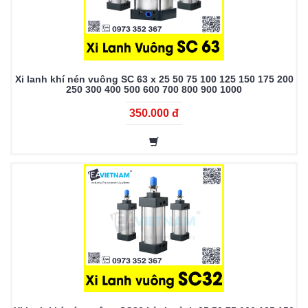
Xi lanh khí nén vuông SC 63 x 25 50 75 100 125 150 175 200
250 300 400 500 600 700 800 900 1000
350.000 đ