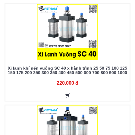
Xi lanh khí nén vuông SC 40 x hành trình 25 50 75 100 125
150 175 200 250 300 350 400 450 500 600 700 800 900 1000
220.000 đ