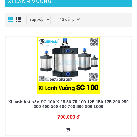
XI LANH VUÔNG
Xi lanh khí nén SC 100 X 25 50 75 100 125 150 175 200 250
300 400 500 600 700 800 900 1000
700.000 đ