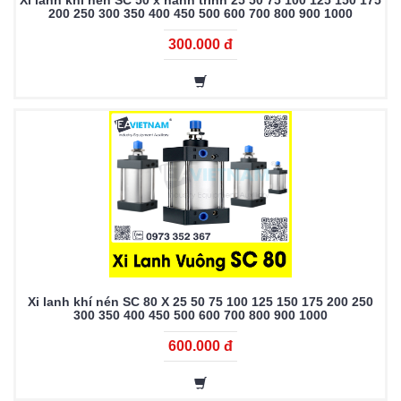
Xi lanh khí nén SC 50 x hành trình 25 50 75 100 125 150 175
200 250 300 350 400 450 500 600 700 800 900 1000
300.000 đ
Xi lanh khí nén SC 80 X 25 50 75 100 125 150 175 200 250
300 350 400 450 500 600 700 800 900 1000
600.000 đ