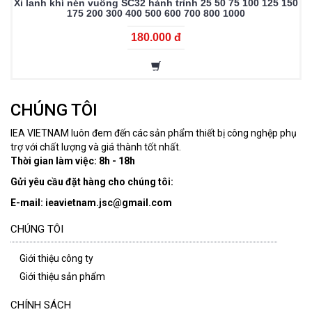
Xi lanh khí nén vuông SC32 hành trình 25 50 75 100 125 150
175 200 300 400 500 600 700 800 1000
180.000 đ
CHÚNG TÔI
IEA VIETNAM luôn đem đến các sản phẩm thiết bị công nghệp phụ
trợ với chất lượng và giá thành tốt nhất.
Thời gian làm việc: 8h - 18h
Gửi yêu cầu đặt hàng cho chúng tôi:
E-mail: ieavietnam.jsc@gmail.com
CHÚNG TÔI
Giới thiệu công ty
Giới thiệu sản phẩm
CHÍNH SÁCH