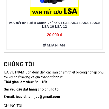
Van tiết lưu điều chỉnh khí nén LSA LSA-4 LSA-6 LSA-8
LSA-10 LSA-12
20.000 đ
MUA NHANH
CHÚNG TÔI
IEA VIETNAM luôn đem đến các sản phẩm thiết bị công nghệp phụ
trợ với chất lượng và giá thành tốt nhất.
Thời gian làm việc: 8h - 18h
Gửi yêu cầu đặt hàng cho chúng tôi:
E-mail: ieavietnam.jsc@gmail.com
CHÚNG TÔI