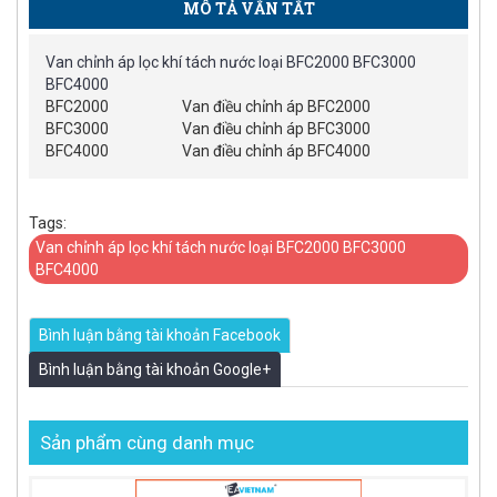
MÔ TẢ VẮN TẮT
Van chỉnh áp lọc khí tách nước loại BFC2000 BFC3000
BFC4000
BFC2000
Van điều chỉnh áp BFC2000
BFC3000
Van điều chỉnh áp BFC3000
BFC4000
Van điều chỉnh áp BFC4000
Tags:
Van chỉnh áp lọc khí tách nước loại BFC2000 BFC3000
BFC4000
Bình luận bằng tài khoản Facebook
Bình luận bằng tài khoản Google+
Sản phẩm cùng danh mục