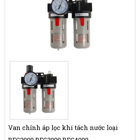
Van chỉnh áp lọc khí tách nước loại