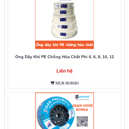
Ống Dây Khí PE Chống Hóa Chất Phi 4, 6, 8, 10, 12
Liên hệ
MUA NHANH