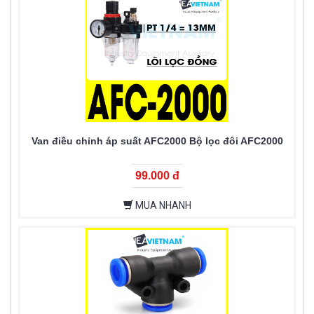
Van điều chỉnh áp suất AFC2000 Bộ lọc đôi AFC2000
99.000 đ
MUA NHANH