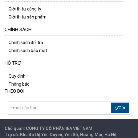
Giới thiệu công ty
Giới thiệu sản phẩm
CHÍNH SÁCH
Chính sách đổi trả
Chính sách bảo mật
HỖ TRỢ
Quy định
Thông báo
THEO DÕI
Gửi
Chủ quản: CÔNG TY CỔ PHẦN IEA
VIETNAM
Trụ sở: Khu đô thị Yên Duyên, Yên Sở, Hoàng Mai, Hà Nội