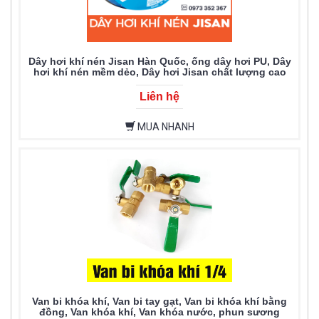
Dây hơi khí nén Jisan Hàn Quốc, ống dây hơi PU, Dây
hơi khí nén mềm dẻo, Dây hơi Jisan chất lượng cao
Liên hệ
MUA NHANH
Van bi khóa khí, Van bi tay gạt, Van bi khóa khí bằng
đồng, Van khóa khí, Van khóa nước, phun sương