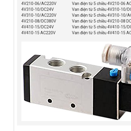
4V210-06/AC220V
Van điện từ 5 chiều 4V210-06 
4V310-10/DC24V
Van điện từ 5 chiều 4V310-10/
4V310-10/AC220V
Van điện từ 5 chiều 4V310-10/
4V210-08/DC380V
Van điện từ 5 chiều 4V210-08 
4V410-15/DC24V
Van điện từ 5 chiều 4V410-15/
4V410-15 AC220V
Van điện từ 5 chiều 4V410-15 