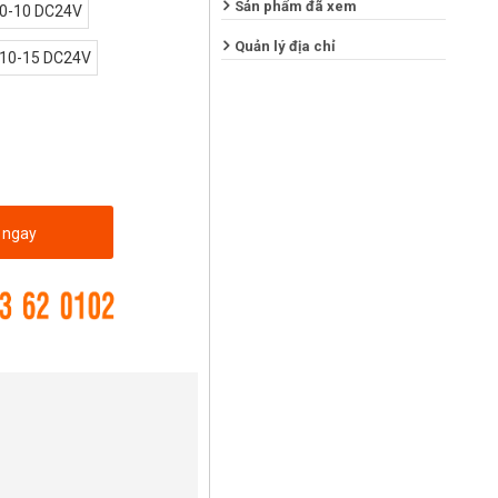
Sản phẩm đã xem
0-10 DC24V
Quản lý địa chỉ
10-15 DC24V
 ngay