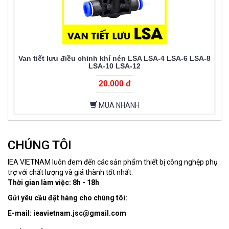
Van tiết lưu điều chỉnh khí nén LSA LSA-4 LSA-6 LSA-8
LSA-10 LSA-12
20.000 đ
MUA NHANH
CHÚNG TÔI
IEA VIETNAM luôn đem đến các sản phẩm thiết bị công nghệp phụ
trợ với chất lượng và giá thành tốt nhất.
Thời gian làm việc: 8h - 18h
Gửi yêu cầu đặt hàng cho chúng tôi:
E-mail: ieavietnam.jsc@gmail.com