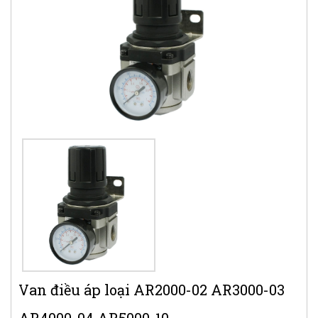
Van điều áp loại AR2000-02 AR3000-03