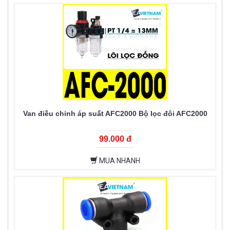
Van điều chỉnh áp suất AFC2000 Bộ lọc đôi AFC2000
99.000 đ
MUA NHANH