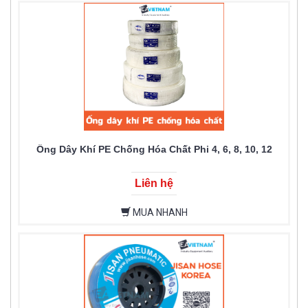
Ống Dây Khí PE Chống Hóa Chất Phi 4, 6, 8, 10, 12
Liên hệ
MUA NHANH