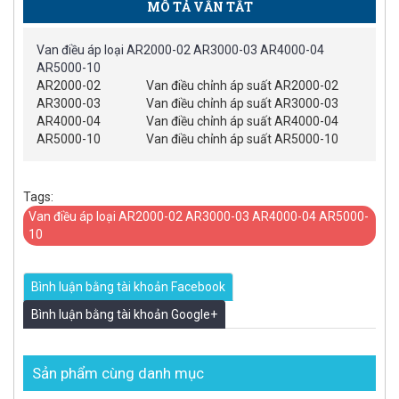
MÔ TẢ VẮN TẮT
Van điều áp loại AR2000-02 AR3000-03 AR4000-04
AR5000-10
AR2000-02
Van điều chỉnh áp suất AR2000-02
AR3000-03
Van điều chỉnh áp suất AR3000-03
AR4000-04
Van điều chỉnh áp suất AR4000-04
AR5000-10
Van điều chỉnh áp suất AR5000-10
Tags:
Van điều áp loại AR2000-02 AR3000-03 AR4000-04 AR5000-
10
Bình luận bằng tài khoản Facebook
Bình luận bằng tài khoản Google+
Sản phẩm cùng danh mục