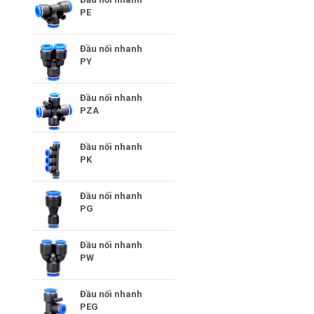
PE
Đầu nối nhanh
PY
Đầu nối nhanh
PZA
Đầu nối nhanh
PK
Đầu nối nhanh
PG
Đầu nối nhanh
PW
Đầu nối nhanh
PEG