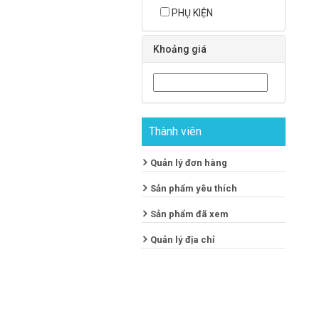
PHỤ KIỆN
Khoảng giá
Thành viên
Quản lý đơn hàng
Sản phẩm yêu thích
Sản phẩm đã xem
Quản lý địa chỉ