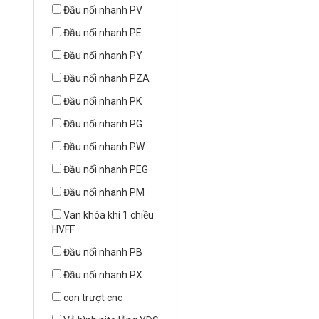
Đầu nối nhanh PV
Đầu nối nhanh PE
Đầu nối nhanh PY
Đầu nối nhanh PZA
Đầu nối nhanh PK
Đầu nối nhanh PG
Đầu nối nhanh PW
Đầu nối nhanh PEG
Đầu nối nhanh PM
Van khóa khí 1 chiều
HVFF
Đầu nối nhanh PB
Đầu nối nhanh PX
con trượt cnc