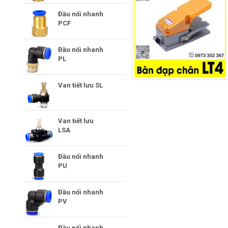
Đầu nối nhanh
PCF
Đầu nối nhanh
PL
Van tiết lưu SL
Van tiết lưu
LSA
Đầu nối nhanh
PU
Đầu nối nhanh
PV
Đầu nối nhanh