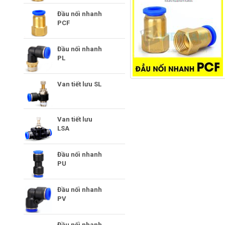
Đầu nối nhanh
PCF
Đầu nối nhanh
PL
Van tiết lưu SL
Van tiết lưu
LSA
Đầu nối nhanh
PU
Đầu nối nhanh
PV
Đầu nối nhanh