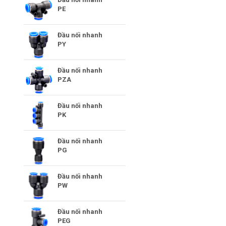
PE
Đầu nối nhanh
PY
Đầu nối nhanh
PZA
Đầu nối nhanh
PK
Đầu nối nhanh
PG
Đầu nối nhanh
PW
Đầu nối nhanh
PEG