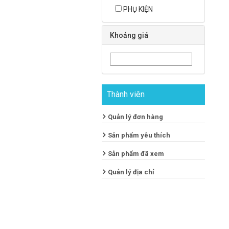
PHỤ KIỆN
Khoảng giá
Thành viên
Quản lý đơn hàng
Sản phẩm yêu thích
Sản phẩm đã xem
Quản lý địa chỉ