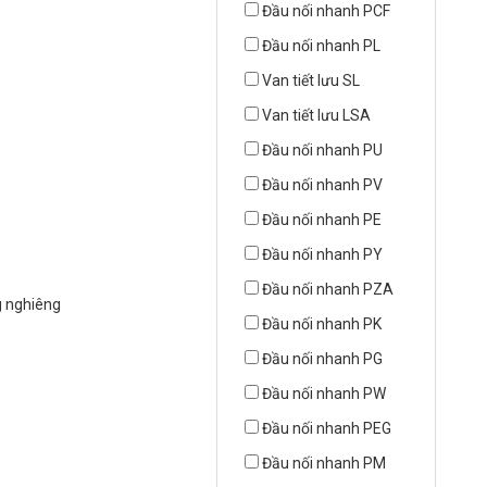
Đầu nối nhanh PCF
Đầu nối nhanh PL
Van tiết lưu SL
Van tiết lưu LSA
Đầu nối nhanh PU
Đầu nối nhanh PV
Đầu nối nhanh PE
Đầu nối nhanh PY
Đầu nối nhanh PZA
g nghiêng
Đầu nối nhanh PK
Đầu nối nhanh PG
Đầu nối nhanh PW
Đầu nối nhanh PEG
Đầu nối nhanh PM