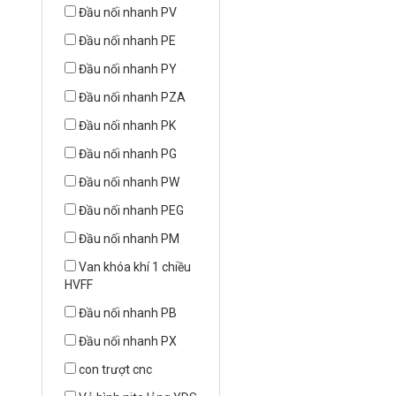
Đầu nối nhanh PV
Đầu nối nhanh PE
Đầu nối nhanh PY
Đầu nối nhanh PZA
Đầu nối nhanh PK
Đầu nối nhanh PG
Đầu nối nhanh PW
Đầu nối nhanh PEG
Đầu nối nhanh PM
Van khóa khí 1 chiều
HVFF
Đầu nối nhanh PB
Đầu nối nhanh PX
con trượt cnc