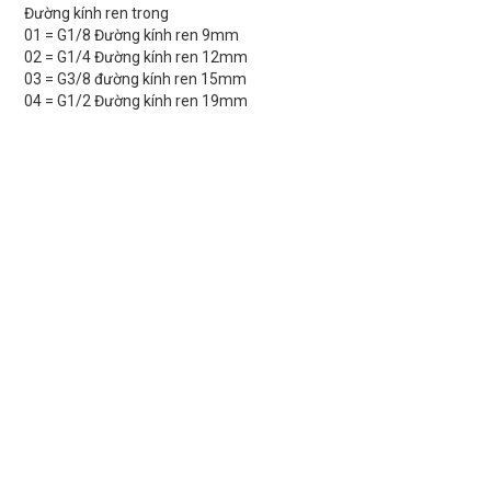
Đường kính ren trong
01 = G1/8 Đường kính ren 9mm
02 = G1/4 Đường kính ren 12mm
03 = G3/8 đường kính ren 15mm
04 = G1/2 Đường kính ren 19mm